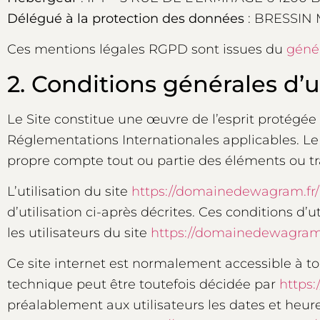
Délégué à la protection des données
: BRESSIN 
Ces mentions légales RGPD sont issues du
génér
2. Conditions générales d’ut
Le Site constitue une œuvre de l’esprit protégée 
Réglementations Internationales applicables. Le 
propre compte tout ou partie des éléments ou tr
L’utilisation du site
https://domainedewagram.fr/
d’utilisation ci-après décrites. Ces conditions d
les utilisateurs du site
https://domainedewagram.
Ce site internet est normalement accessible à t
technique peut être toutefois décidée par
https
préalablement aux utilisateurs les dates et heure