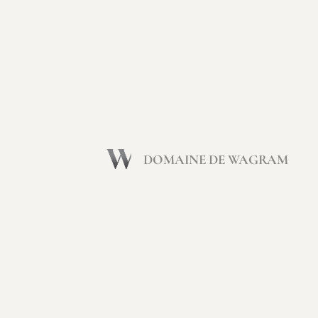
DOMAINE DE WAGRAM