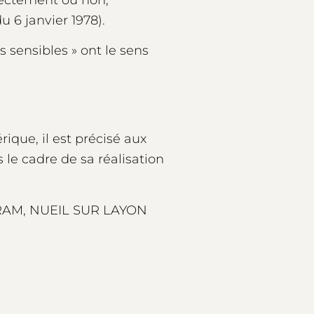
u 6 janvier 1978).
 sensibles » ont le sens
ique, il est précisé aux
 le cadre de sa réalisation
AGRAM, NUEIL SUR LAYON