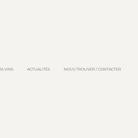
S VINS
ACTUALITÉS
NOUS TROUVER / CONTACTER