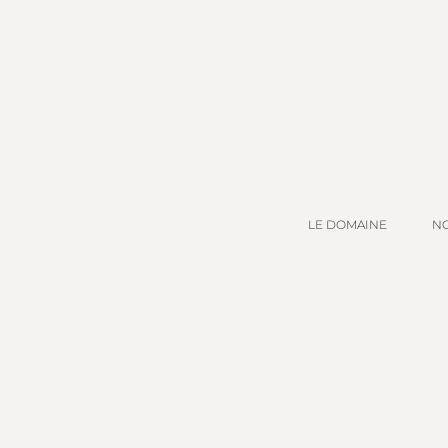
LE DOMAINE
NO